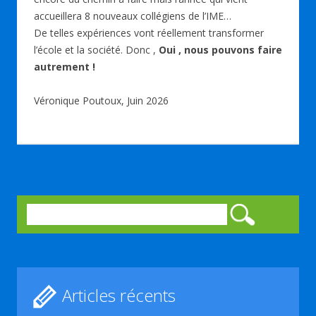
accueillera 8 nouveaux collégiens de l’IME…
De telles expériences vont réellement transformer
l’école et la société. Donc ,
Oui , nous pouvons faire
autrement !
Véronique Poutoux, Juin 2026
Rechercher :
Articles récents