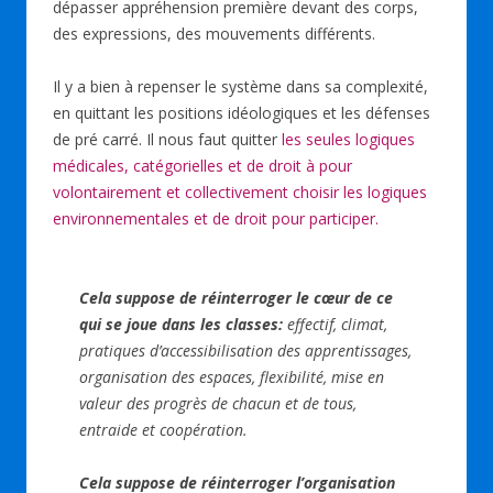
dépasser appréhension première devant des corps,
des expressions, des mouvements différents.
Il y a bien à repenser le système dans sa complexité,
en quittant les positions idéologiques et les défenses
de pré carré. Il nous faut quitter
les seules logiques
médicales, catégorielles et de droit à pour
volontairement et collectivement choisir les logiques
environnementales et de droit pour participer.
Cela suppose de réinterroger le cœur de ce
qui se joue dans les classes:
effectif, climat,
pratiques d’accessibilisation des apprentissages,
organisation
des espaces, flexibilité, mise en
valeur des progrès de chacun et de tous,
entraide et coopération.
Cela suppose de réinterroger l’organisation