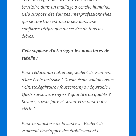
territoire dans un maillage à échelle humaine.
Cela suppose des équipes interprofessionnelles
qui se construisent peu à peu dans une
confiance réciproque au service de tous les
élèves.
Cela suppose d’interroger les ministères de
tutelle :
Pour l’éducation nationale, veulent-ils vraiment
d’une école inclusive ? Quelle école voulons-nous
: élitiste,égalitaire ( faussement) ou équitable ?
Quels savoirs enseignés ? quantité ou qualité ?
Savoirs, savoir-faire et savoir être pour notre
siècle ?
Pour le ministère de la santé… Veulent-ils
vraiment développer des établissements