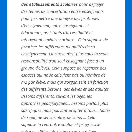
des établissements scolaires
pour dégager
des temps de concertation entre enseignants
pour permettre une analyse des pratiques
d’enseignement, entre enseignants et
éducateurs, assistants d’accessibilité et
intervenants médico-sociaux… Cela suppose de
favoriser les différentes modalités de co
enseignement. La classe n’est plus sous la seule
responsabilité d’un seul enseignant face à un
groupe d’élèves. Cela suppose de repenser des
espaces qui ne se calculent pas au nombre de
m2 par élève, mais qui s’organisent en fonction
des différents besoins des élèves et des adultes.
Besoins différents, suivant les âges, les
approches pédagogiques… besoins parfois plus
spécifiques mais pouvant profiter à tous… Salles
de répit, de sensorialité, de soins … Cela
suppose la rencontre voulue et progressive
entre les différents acteurs sur un même