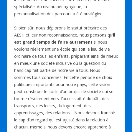
spécialisée. Au niveau pédagogique, la
personnalisation des parcours a été privilégiée,
Si bien sûr, nous déplorons le statut précaire des
AESH et leur non reconnaissance, nous pensons qu’
il
est grand temps de faire autrement
si nous
voulons réellement une école qui soit le lieu de vie
ordinaire de tous les enfants, préparant ainsi de mieux
en mieux une société inclusive où la question du
handicap fait partie de notre vie à tous. Nous
sommes tous concernés. En cette période de choix
politiques importants pour notre pays, cette vision
peut constituer le socle d’un projet de société qui se
tourne résolument vers l’accessibilité du bâti, des
transports, des loisirs, du logement, des
apprentissages, des relations… Nous devons franchir
le cap d’un regard qui est ajusté dans la relation à
chacun, meme si nous devons encore apprendre à