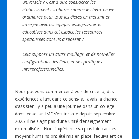
universels ? C’est à dire considérer les
établissements scolaires comme les lieux de vie
ordinaires pour tous les élèves en mettant en
synergie avec les équipes enseignantes et
éducatives dans cet espace les ressources
spécialisées dont ils disposent ?
Cela suppose un autre maillage, et de nouvelles
configurations des lieux, et des pratiques
interprofessionnelles.
Nous pouvons commencer à voir de-ci de-là, des
expériences allant dans ce sens-là. J’avais la chance
d’assister il y a peu à une journée dans un collège
dans lequel un IME s’est installé depuis septembre
2025. Il ne s’agit pas d’une unité d’enseignement
externalisée… Non l’expérience va plus loin car des
moyens humains ont été mis en place, l’équivalent de