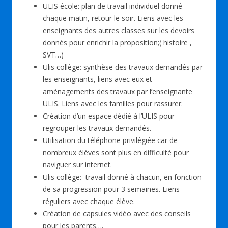
ULIS école: plan de travail individuel donné
chaque matin, retour le soir. Liens avec les
enseignants des autres classes sur les devoirs
donnés pour enrichir la proposition;( histoire ,
SVT…)
Ulis collège: synthèse des travaux demandés par
les enseignants, liens avec eux et
aménagements des travaux par l’enseignante
ULIS. Liens avec les familles pour rassurer.
Création d’un espace dédié à l’ULIS pour
regrouper les travaux demandés.
Utilisation du téléphone privilégiée car de
nombreux élèves sont plus en difficulté pour
naviguer sur internet.
Ulis collège: travail donné à chacun, en fonction
de sa progression pour 3 semaines. Liens
réguliers avec chaque élève.
Création de capsules vidéo avec des conseils
pour les parents….