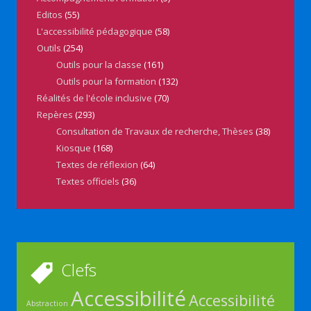
Editos
(55)
L'accessibilité pédagogique
(58)
Outils
(254)
Outils pour la classe
(161)
Outils pour la formation
(132)
Réalités de l'école inclusive
(70)
Repères
(293)
Consultation de Travaux de recherche, Thèses
(38)
Kiosque
(168)
Textes de réflexion
(64)
Textes officiels
(36)
Clefs
Accessibilité
Accessibilité
Abstraction