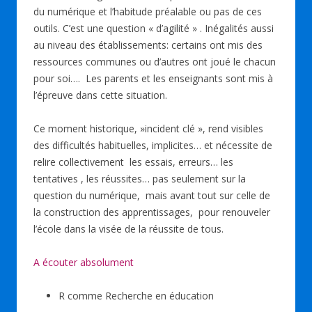
du numérique et l’habitude préalable ou pas de ces
outils. C’est une question « d’agilité » . Inégalités aussi
au niveau des établissements: certains ont mis des
ressources communes ou d’autres ont joué le chacun
pour soi…. Les parents et les enseignants sont mis à
l’épreuve dans cette situation.
Ce moment historique, »incident clé », rend visibles
des difficultés habituelles, implicites… et nécessite de
relire collectivement les essais, erreurs… les
tentatives , les réussites… pas seulement sur la
question du numérique, mais avant tout sur celle de
la construction des apprentissages, pour renouveler
l’école dans la visée de la réussite de tous.
A écouter absolument
R comme Recherche en éducation