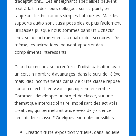
d’adaptations… Les enseignants spécialisés peuvent
tout à fait aider leurs collègues sur ce point, en
rappelant les indications simples habituelles. Mais les
supports audio sont aussi possibles et plus facilement
utilisables puisque nous sommes dans un « chacun
chez soi » contrairement aux habitudes scolaires. De
même, les animations peuvent apporter des
compléments intéressants.
Ce « chacun chez soi » renforce l’individualisation avec
un certain nombre d’avantages dans le suivi de l’élève
mais des inconvénients car la vie d’une classe repose
sur un collectif bien vivant qui apprend ensemble.
Comment développer un projet de classe, sur une
thématique interdisciplinaire, mobilisant des activités
créatives, qui permettrait aux élèves de garder ce
sens de leur classe ? Quelques exemples possibles :
Création d’une exposition virtuelle, dans laquelle