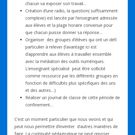
chacun va exposer son travail…
Création d’une radio, la question( suffisamment
complexe) est lancée par l’enseignant adressée
aux élèves et la plage horaire convenue pour
que chacun puisse donner sa réponse…
Organiser des groupes d’élèves qui ont un défi
particulier à relever (l’avantage ici est
d’apprendre aux élèves à travailler ensemble
avec la médiation des outils numériques.
L’enseignant spécialisé peut être sollicité
comme ressource par les différents groupes en
fonction de difficultés plus spécifiques des uns
et des autres…)
Réaliser un journal de classe de cette période de
confinement…
C’est un moment particulier que nous vivons et qui
peut nous permettre d’inventer d’autres manières de
faire. La continuité pédagogique ne peut reposer