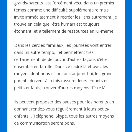
grands-parents est forcément vécu dans un premier
temps comme une difficulté supplémentaire mais
invite immédiatement à recréer les liens autrement. Je
trouve en cela que l’être humain est toujours
étonnant, et a tellement de ressources en lui-même.
Dans les cercles familiaux, les journées vont entrer
dans un autre tempo… et permettent très
certainement de découvrir d’autres façons d’être
ensemble en famille. Dans ce cadre-là et avec les
moyens dont nous disposons aujourd’hui, les grands-
parents doivent à la fois rassurer leurs enfants et
petits enfants, trouver d’autres moyens d’être là.
Ils peuvent proposer des pauses pour les parents en
donnant rendez-vous régulièrement à leurs petits-
enfants… Téléphone, Skype, tous les autres moyens
de communication seront bons.