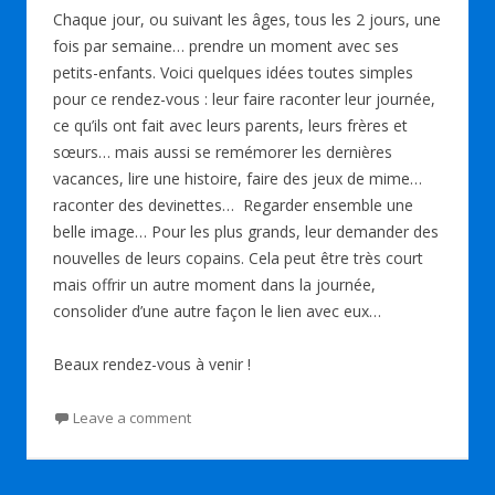
Chaque jour, ou suivant les âges, tous les 2 jours, une
fois par semaine… prendre un moment avec ses
petits-enfants. Voici quelques idées toutes simples
pour ce rendez-vous : leur faire raconter leur journée,
ce qu’ils ont fait avec leurs parents, leurs frères et
sœurs… mais aussi se remémorer les dernières
vacances, lire une histoire, faire des jeux de mime…
raconter des devinettes… Regarder ensemble une
belle image… Pour les plus grands, leur demander des
nouvelles de leurs copains. Cela peut être très court
mais offrir un autre moment dans la journée,
consolider d’une autre façon le lien avec eux…
Beaux rendez-vous à venir !
Leave a comment