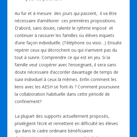
Au fur et à mesure des jours qui passent, il va être
nécessaire d’améliorer ces premières propositions.
D’abord, sans doute, ralentir le rythme imposé et
continuer à rassurer les familles ou élèves inquiets
d’une façon individuelle. (Téléphone ou visio…) Ensuite
repérer ceux qui décrochent ou qui n’arrivent pas du
tout à suivre. Comprendre ce qui est en jeu. Si la
famille veut coopérer avec l’enseignant, il sera sans
doute nécessaire d’accorder davantage de temps de
suivi individuel à ceux là mêmes. Enfin comment les
liens avec les AESH se font-ils ? Comment poursuivre
la collaboration habituelle dans cette période de
confinement?
La plupart des supports actuellement proposés,
privilégient l’écrit et remettent en difficulté les élèves
qui dans le cadre ordinaire bénéficiaient