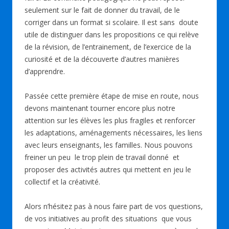
seulement sur le fait de donner du travail, de le
corriger dans un format si scolaire. Il est sans doute
utile de distinguer dans les propositions ce qui relève
de la révision, de l’entrainement, de l’exercice de la
curiosité et de la découverte d’autres manières
d’apprendre.
Passée cette première étape de mise en route, nous
devons maintenant tourner encore plus notre
attention sur les élèves les plus fragiles et renforcer
les adaptations, aménagements nécessaires, les liens
avec leurs enseignants, les familles. Nous pouvons
freiner un peu le trop plein de travail donné et
proposer des activités autres qui mettent en jeu le
collectif et la créativité.
Alors n’hésitez pas à nous faire part de vos questions,
de vos initiatives au profit des situations que vous