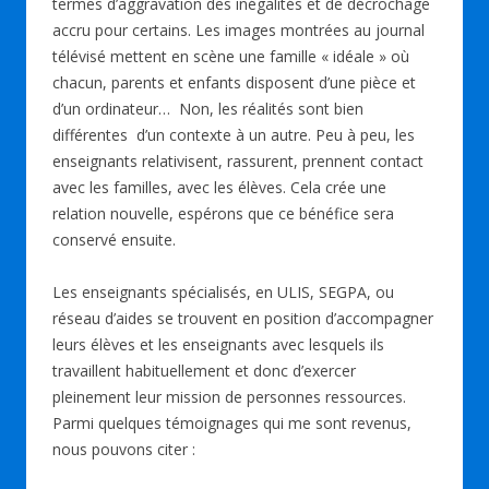
termes d’aggravation des inégalités et de décrochage
accru pour certains. Les images montrées au journal
télévisé mettent en scène une famille « idéale » où
chacun, parents et enfants disposent d’une pièce et
d’un ordinateur… Non, les réalités sont bien
différentes d’un contexte à un autre. Peu à peu, les
enseignants relativisent, rassurent, prennent contact
avec les familles, avec les élèves. Cela crée une
relation nouvelle, espérons que ce bénéfice sera
conservé ensuite.
Les enseignants spécialisés, en ULIS, SEGPA, ou
réseau d’aides se trouvent en position d’accompagner
leurs élèves et les enseignants avec lesquels ils
travaillent habituellement et donc d’exercer
pleinement leur mission de personnes ressources.
Parmi quelques témoignages qui me sont revenus,
nous pouvons citer :