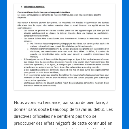
Nous avons eu tendance, par souci de bien faire, à
donner sans doute beaucoup de travail au début. Les
directives officielles ne semblent pas trop se
préoccuper des effets négatifs de cette continuité en