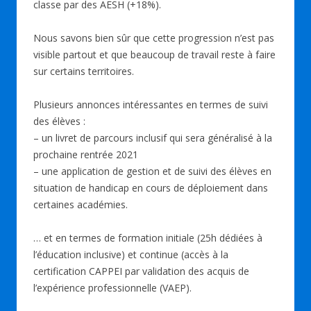
classe par des AESH (+18%).
Nous savons bien sûr que cette progression n’est pas
visible partout et que beaucoup de travail reste à faire
sur certains territoires.
Plusieurs annonces intéressantes en termes de suivi
des élèves :
– un livret de parcours inclusif qui sera généralisé à la
prochaine rentrée 2021
– une application de gestion et de suivi des élèves en
situation de handicap en cours de déploiement dans
certaines académies.
… et en termes de formation initiale (25h dédiées à
l’éducation inclusive) et continue (accès à la
certification CAPPEI par validation des acquis de
l’expérience professionnelle (VAEP).