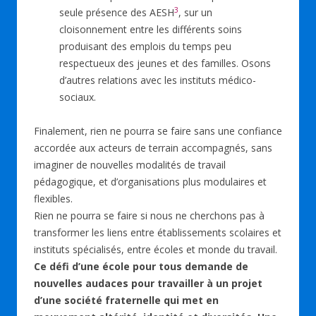
3
seule présence des AESH
, sur un
cloisonnement entre les différents soins
produisant des emplois du temps peu
respectueux des jeunes et des familles. Osons
d’autres relations avec les instituts médico-
sociaux.
Finalement, rien ne pourra se faire sans une confiance
accordée aux acteurs de terrain accompagnés, sans
imaginer de nouvelles modalités de travail
pédagogique, et d’organisations plus modulaires et
flexibles.
Rien ne pourra se faire si nous ne cherchons pas à
transformer les liens entre établissements scolaires et
instituts spécialisés, entre écoles et monde du travail.
Ce défi d’une école pour tous demande de
nouvelles audaces pour travailler à un projet
d’une société fraternelle qui met en