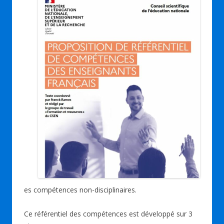
es compétences non-disciplinaires.
Ce référentiel des compétences est développé sur 3