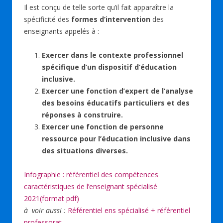
Il est conçu de telle sorte qu’il fait apparaître la
spécificité des
formes d’intervention
des
enseignants appelés à :
Exercer dans le contexte professionnel
spécifique d’un dispositif d’éducation
inclusive.
Exercer une fonction d’expert de l’analyse
des besoins éducatifs particuliers et des
réponses à construire.
Exercer une fonction de personne
ressource pour l’éducation inclusive dans
des situations diverses.
Infographie : référentiel des compétences
caractéristiques de l’enseignant spécialisé
2021(format pdf)
à voir aussi :
Référentiel ens spécialisé + référentiel
professorat