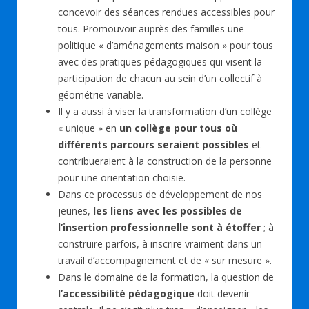
concevoir des séances rendues accessibles pour
tous. Promouvoir auprès des familles une
politique « d’aménagements maison » pour tous
avec des pratiques pédagogiques qui visent la
participation de chacun au sein d’un collectif à
géométrie variable.
Il y a aussi à viser la transformation d’un collège
« unique » en
un collège pour tous où
différents parcours seraient possibles
et
contribueraient à la construction de la personne
pour une orientation choisie.
Dans ce processus de développement de nos
jeunes,
les liens avec les possibles de
l’insertion professionnelle sont à étoffer
; à
construire parfois, à inscrire vraiment dans un
travail d’accompagnement et de « sur mesure ».
Dans le domaine de la formation, la question de
l’accessibilité pédagogique
doit devenir