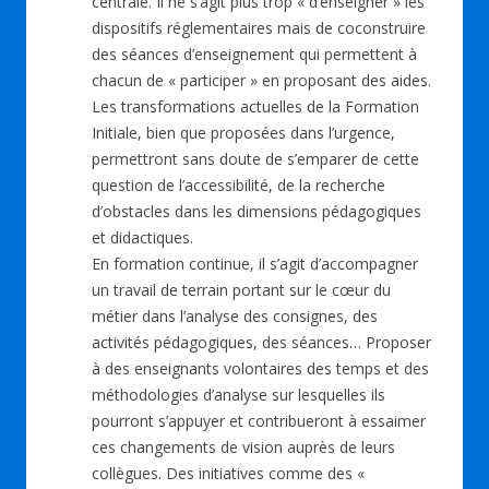
centrale. Il ne s’agit plus trop « d’enseigner » les
dispositifs réglementaires mais de coconstruire
des séances d’enseignement qui permettent à
chacun de « participer » en proposant des aides.
Les transformations actuelles de la Formation
Initiale, bien que proposées dans l’urgence,
permettront sans doute de s’emparer de cette
question de l’accessibilité, de la recherche
d’obstacles dans les dimensions pédagogiques
et didactiques.
En formation continue, il s’agit d’accompagner
un travail de terrain portant sur le cœur du
métier dans l’analyse des consignes, des
activités pédagogiques, des séances… Proposer
à des enseignants volontaires des temps et des
méthodologies d’analyse sur lesquelles ils
pourront s’appuyer et contribueront à essaimer
ces changements de vision auprès de leurs
collègues. Des initiatives comme des «