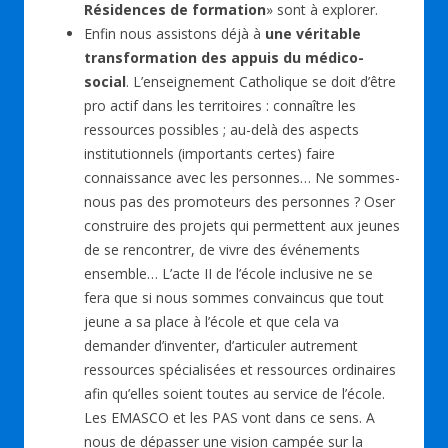
Résidences de formation
» sont à explorer.
Enfin nous assistons déjà à
une véritable
transformation des appuis du médico-
social
. L’enseignement Catholique se doit d’être
pro actif dans les territoires : connaître les
ressources possibles ; au-delà des aspects
institutionnels (importants certes) faire
connaissance avec les personnes… Ne sommes-
nous pas des promoteurs des personnes ? Oser
construire des projets qui permettent aux jeunes
de se rencontrer, de vivre des événements
ensemble… L’acte II de l’école inclusive ne se
fera que si nous sommes convaincus que tout
jeune a sa place à l’école et que cela va
demander d’inventer, d’articuler autrement
ressources spécialisées et ressources ordinaires
afin qu’elles soient toutes au service de l’école.
Les EMASCO et les PAS vont dans ce sens. A
nous de dépasser une vision campée sur la