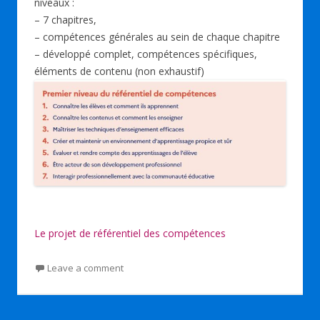
niveaux :
– 7 chapitres,
– compétences générales au sein de chaque chapitre
– développé complet, compétences spécifiques,
éléments de contenu (non exhaustif)
Le projet de référentiel des compétences
Leave a comment