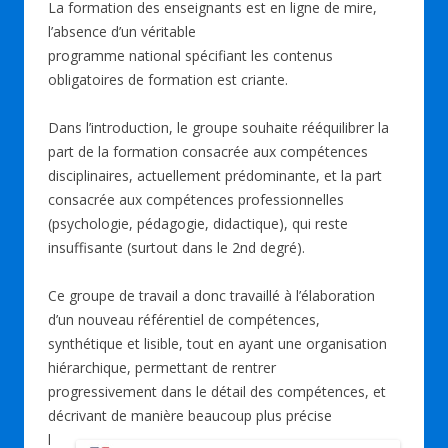
La formation des enseignants est en ligne de mire,
l’absence d’un véritable
programme national spécifiant les contenus
obligatoires de formation est criante.
Dans l’introduction, le groupe souhaite rééquilibrer la
part de la formation consacrée aux compétences
disciplinaires, actuellement prédominante, et la part
consacrée aux compétences professionnelles
(psychologie, pédagogie, didactique), qui reste
insuffisante (surtout dans le 2nd degré).
Ce groupe de travail a donc travaillé à l’élaboration
d’un nouveau référentiel de compétences,
synthétique et lisible, tout en ayant une organisation
hiérarchique, permettant de rentrer
progressivement dans le détail des compétences, et
décrivant de manière beaucoup plus précise
l