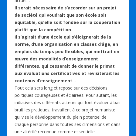
actuel…
Il serait nécessaire de s’accorder sur un projet
de société qui voudrait que son école soit
équitable, qu’elle soit fondée sur la coopération
plutôt que la compétition…
Il s’agirait d’une école qui s’éloignerait de la
norme, d’une organisation en classes d’âge, en
emplois du temps peu flexibles, qui mettrait en
œuvre des modalités d’enseignement
différentes, qui cesserait de donner le primat
aux évaluations certificatives et revisiterait les
contenus d’enseignement…
Tout cela sera long et repose sur des décisions
politiques courageuses et éclairées. Pour autant, les
initiatives des différents acteurs qui font évoluer à bas
bruit les pratiques, travaillent à ce projet humaniste
qui vise le développement du plein potentiel de
chaque personne dans toutes ses dimensions et dans
une altérité reconnue comme essentielle.