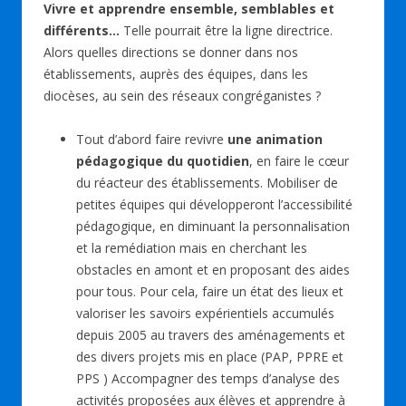
Vivre et apprendre ensemble, semblables et
différents…
Telle pourrait être la ligne directrice.
Alors quelles directions se donner dans nos
établissements, auprès des équipes, dans les
diocèses, au sein des réseaux congréganistes ?
Tout d’abord faire revivre
une animation
pédagogique du quotidien
, en faire le cœur
du réacteur des établissements. Mobiliser de
petites équipes qui développeront l’accessibilité
pédagogique, en diminuant la personnalisation
et la remédiation mais en cherchant les
obstacles en amont et en proposant des aides
pour tous. Pour cela, faire un état des lieux et
valoriser les savoirs expérientiels accumulés
depuis 2005 au travers des aménagements et
des divers projets mis en place (PAP, PPRE et
PPS ) Accompagner des temps d’analyse des
activités proposées aux élèves et apprendre à