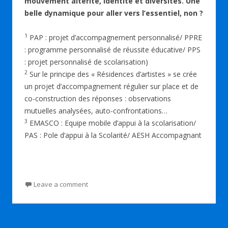
mouvement altérité, identité et diversités. Une
belle dynamique pour aller vers l’essentiel, non ?
1
PAP : projet d’accompagnement personnalisé/ PPRE
: programme personnalisé de réussite éducative/ PPS
: projet personnalisé de scolarisation)
2
Sur le principe des « Résidences d’artistes » se crée
un projet d’accompagnement régulier sur place et de
co-construction des réponses : observations
mutuelles analysées, auto-confrontations…
3
EMASCO : Equipe mobile d’appui à la scolarisation/
PAS : Pole d’appui à la Scolarité/ AESH Accompagnant
Leave a comment