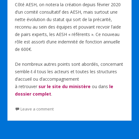
Côté AESH, on notera la création depuis février 2020
d’un comité consultatif des AESH, mais surtout une
nette évolution du statut qui sort de la précarité,
reconnu au sein des équipes et pouvant recvoir l’aide
de pairs experts, les AESH « référents ». Ce nouveau
rôle est assorti d’une indemnité de fonction annuelle
de 600€.
De nombreux autres points sont abordés, concernant
semble-t-il tous les acteurs et toutes les structures
d’accueil ou d’accompagnement
à retrouver
sur le site du ministère
ou dans
le
dossier complet
.
Leave a comment