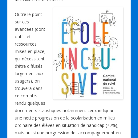
Outre le point
sur ces
avancées (dont
outils et
ressources
mises en place,
qui nécessitent
d’être diffusés
largement aux
usagers), on
trouvera dans
ce compte-
rendu quelques
documents statistiques notamment ceux indiquant
une nette progression de la scolarisation en milieu
ordinaire des élèves en situation de handicap (+7%),
mais aussi une progression de l’accompagnement en