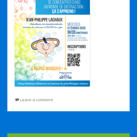
Leave a comment