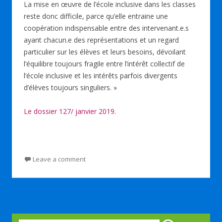
La mise en œuvre de l’école inclusive dans les classes
reste donc difficile, parce qu’elle entraine une
coopération indispensable entre des intervenant.e.s
ayant chacun.e des représentations et un regard
particulier sur les élèves et leurs besoins, dévoilant
l’équilibre toujours fragile entre l’intérêt collectif de
l’école inclusive et les intérêts parfois divergents
d’élèves toujours singuliers. »
Le dossier 127/ janvier 2019.
Leave a comment