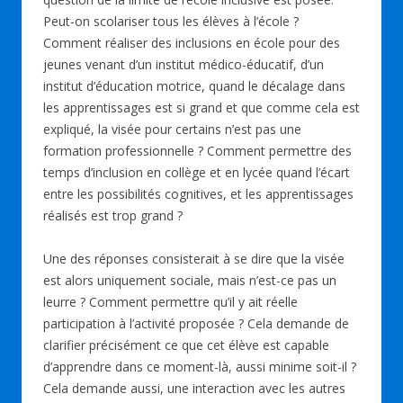
Peut-on scolariser tous les élèves à l’école ?
Comment réaliser des inclusions en école pour des
jeunes venant d’un institut médico-éducatif, d’un
institut d’éducation motrice, quand le décalage dans
les apprentissages est si grand et que comme cela est
expliqué, la visée pour certains n’est pas une
formation professionnelle ? Comment permettre des
temps d’inclusion en collège et en lycée quand l’écart
entre les possibilités cognitives, et les apprentissages
réalisés est trop grand ?
Une des réponses consisterait à se dire que la visée
est alors uniquement sociale, mais n’est-ce pas un
leurre ? Comment permettre qu’il y ait réelle
participation à l’activité proposée ? Cela demande de
clarifier précisément ce que cet élève est capable
d’apprendre dans ce moment-là, aussi minime soit-il ?
Cela demande aussi, une interaction avec les autres