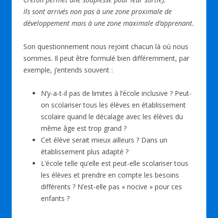
Ils sont arrivés non pas à une zone proximale de
développement mais à une zone maximale d’apprenant.
Son questionnement nous rejoint chacun là où nous
sommes. Il peut être formulé bien différemment, par
exemple, j’entends souvent :
N’y-a-t-il pas de limites à l’école inclusive ? Peut-
on scolariser tous les élèves en établissement
scolaire quand le décalage avec les élèves du
même âge est trop grand ?
Cet élève serait mieux ailleurs ? Dans un
établissement plus adapté ?
L’école telle qu’elle est peut-elle scolariser tous
les élèves et prendre en compte les besoins
différents ? N’est-elle pas « nocive » pour ces
enfants ?