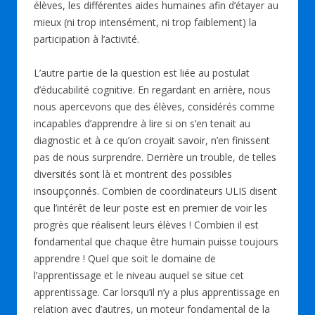
élèves, les différentes aides humaines afin d’étayer au
mieux (ni trop intensément, ni trop faiblement) la
participation à l’activité.
L’autre partie de la question est liée au postulat
d’éducabilité cognitive. En regardant en arrière, nous
nous apercevons que des élèves, considérés comme
incapables d’apprendre à lire si on s’en tenait au
diagnostic et à ce qu’on croyait savoir, n’en finissent
pas de nous surprendre. Derrière un trouble, de telles
diversités sont là et montrent des possibles
insoupçonnés. Combien de coordinateurs ULIS disent
que l’intérêt de leur poste est en premier de voir les
progrès que réalisent leurs élèves ! Combien il est
fondamental que chaque être humain puisse toujours
apprendre ! Quel que soit le domaine de
l’apprentissage et le niveau auquel se situe cet
apprentissage. Car lorsqu’il n’y a plus apprentissage en
relation avec d’autres, un moteur fondamental de la