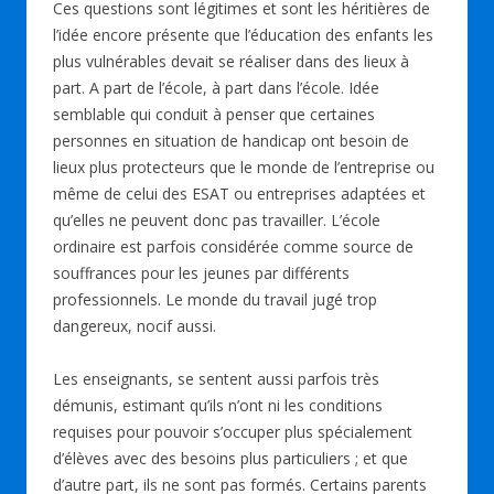
Ces questions sont légitimes et sont les héritières de
l’idée encore présente que l’éducation des enfants les
plus vulnérables devait se réaliser dans des lieux à
part. A part de l’école, à part dans l’école. Idée
semblable qui conduit à penser que certaines
personnes en situation de handicap ont besoin de
lieux plus protecteurs que le monde de l’entreprise ou
même de celui des ESAT ou entreprises adaptées et
qu’elles ne peuvent donc pas travailler. L’école
ordinaire est parfois considérée comme source de
souffrances pour les jeunes par différents
professionnels. Le monde du travail jugé trop
dangereux, nocif aussi.
Les enseignants, se sentent aussi parfois très
démunis, estimant qu’ils n’ont ni les conditions
requises pour pouvoir s’occuper plus spécialement
d’élèves avec des besoins plus particuliers ; et que
d’autre part, ils ne sont pas formés. Certains parents