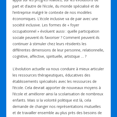
part et d’autre de l’école, du monde spécialisé et de
l’entreprise malgré le contexte de nos modèles
économiques. L’école inclusive va de pair avec une
société inclusive. Les formes de « foyer
occupationnel » évoluent aussi : quelle participation
sociale peuvent-ils favoriser ? Comment peuvent-ils
continuer à stimuler chez leurs résidents les
différentes dimensions de leur personne, relationnelle,
cognitive, affective, spirituelle, artistique … ?
L’évolution actuelle va nous conduire à mieux articuler
les ressources thérapeutiques, éducatives des
établissements spécialisés avec les ressources de
l’école. Cela devrait apporter de nouveaux moyens à
l’école et améliorer ainsi la scolarisation de nombreux
enfants. Mais si la volonté politique est là, cela
demande de changer nos représentations mutuelles
et de travailler ensemble au plus près des besoins de