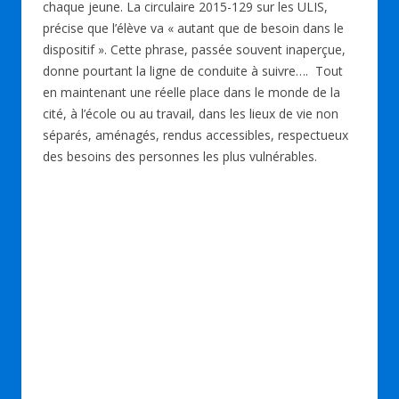
chaque jeune. La circulaire 2015-129 sur les ULIS,
précise que l’élève va « autant que de besoin dans le
dispositif ». Cette phrase, passée souvent inaperçue,
donne pourtant la ligne de conduite à suivre…. Tout
en maintenant une réelle place dans le monde de la
cité, à l’école ou au travail, dans les lieux de vie non
séparés, aménagés, rendus accessibles, respectueux
des besoins des personnes les plus vulnérables.