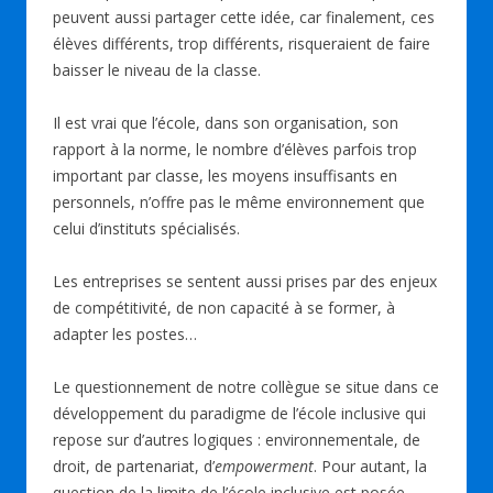
peuvent aussi partager cette idée, car finalement, ces
élèves différents, trop différents, risqueraient de faire
baisser le niveau de la classe.
Il est vrai que l’école, dans son organisation, son
rapport à la norme, le nombre d’élèves parfois trop
important par classe, les moyens insuffisants en
personnels, n’offre pas le même environnement que
celui d’instituts spécialisés.
Les entreprises se sentent aussi prises par des enjeux
de compétitivité, de non capacité à se former, à
adapter les postes…
Le questionnement de notre collègue se situe dans ce
développement du paradigme de l’école inclusive qui
repose sur d’autres logiques : environnementale, de
droit, de partenariat, d’
empowerment
. Pour autant, la
question de la limite de l’école inclusive est posée.