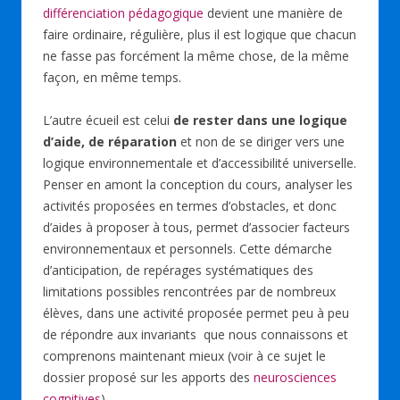
différenciation pédagogique
devient une manière de
faire ordinaire, régulière, plus il est logique que chacun
ne fasse pas forcément la même chose, de la même
façon, en même temps.
L’autre écueil est celui
de rester dans une logique
d’aide, de réparation
et non de se diriger vers une
logique environnementale et d’accessibilité universelle.
Penser en amont la conception du cours, analyser les
activités proposées en termes d’obstacles, et donc
d’aides à proposer à tous, permet d’associer facteurs
environnementaux et personnels. Cette démarche
d’anticipation, de repérages systématiques des
limitations possibles rencontrées par de nombreux
élèves, dans une activité proposée permet peu à peu
de répondre aux invariants que nous connaissons et
comprenons maintenant mieux (voir à ce sujet le
dossier proposé sur les apports des
neurosciences
cognitives
).