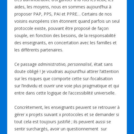
aides, les moyens, nous en sommes aujourd’hui à
proposer PAP, PPS, PAI et PPRE… Certains de nos
voisins européens s’en étonnent quand parfois un seul
protocole existe, pouvant être proposé de façon
souple, en fonction des besoins, de la responsabilité
des enseignants, en concertation avec les familles et
les différents partenaires.
Ce passage
administrativo, personnalisé
, était sans
doute obligé ! Je voudrais aujourd’hui attirer l’attention
sur les risques que comporte cette sur-focalisation
sur l’individu et ouvrir une voie plus pragmatique et qui
entre dans cette logique de l’accessibilité universelle.
Concrètement, les enseignants peuvent se retrouver à
gérer x projets suivant x protocoles et se demander si
tout cela est toujours justifié ; ils peuvent aussi se
sentir surchargés, avoir un questionnement sur