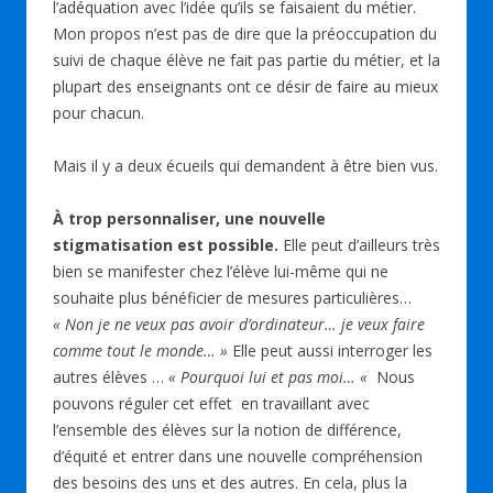
l’adéquation avec l’idée qu’ils se faisaient du métier.
Mon propos n’est pas de dire que la préoccupation du
suivi de chaque élève ne fait pas partie du métier, et la
plupart des enseignants ont ce désir de faire au mieux
pour chacun.
Mais il y a deux écueils qui demandent à être bien vus.
À trop personnaliser, une nouvelle
stigmatisation est possible.
Elle peut d’ailleurs très
bien se manifester chez l’élève lui-même qui ne
souhaite plus bénéficier de mesures particulières…
« Non je ne veux pas avoir d’ordinateur… je veux faire
comme tout le monde… »
Elle peut aussi interroger les
autres élèves …
« Pourquoi lui et pas moi… «
Nous
pouvons réguler cet effet en travaillant avec
l’ensemble des élèves sur la notion de différence,
d’équité et entrer dans une nouvelle compréhension
des besoins des uns et des autres. En cela, plus la