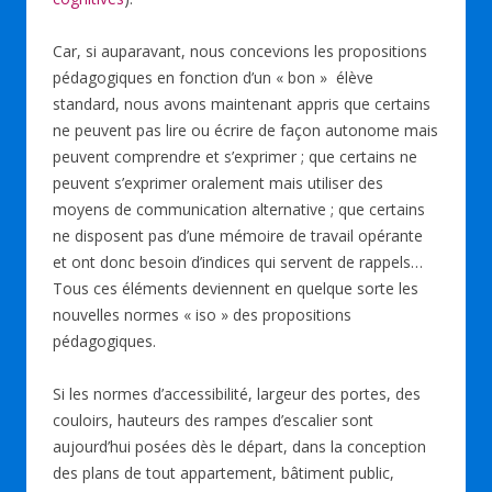
Car, si auparavant, nous concevions les propositions
pédagogiques en fonction d’un « bon » élève
standard, nous avons maintenant appris que certains
ne peuvent pas lire ou écrire de façon autonome mais
peuvent comprendre et s’exprimer ; que certains ne
peuvent s’exprimer oralement mais utiliser des
moyens de communication alternative ; que certains
ne disposent pas d’une mémoire de travail opérante
et ont donc besoin d’indices qui servent de rappels…
Tous ces éléments deviennent en quelque sorte les
nouvelles normes « iso » des propositions
pédagogiques.
Si les normes d’accessibilité, largeur des portes, des
couloirs, hauteurs des rampes d’escalier sont
aujourd’hui posées dès le départ, dans la conception
des plans de tout appartement, bâtiment public,