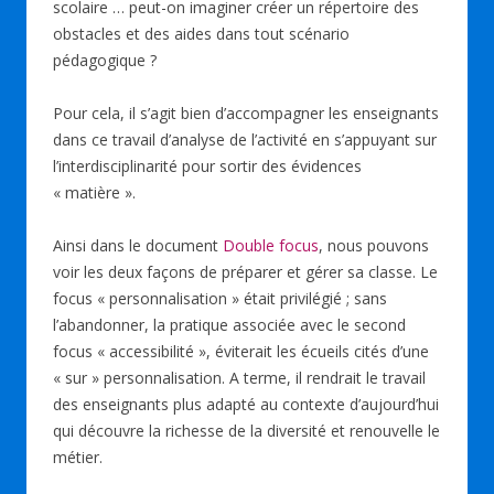
scolaire … peut-on imaginer créer un répertoire des
obstacles et des aides dans tout scénario
pédagogique ?
Pour cela, il s’agit bien d’accompagner les enseignants
dans ce travail d’analyse de l’activité en s’appuyant sur
l’interdisciplinarité pour sortir des évidences
« matière ».
Ainsi dans le document
Double focus
, nous pouvons
voir les deux façons de préparer et gérer sa classe. Le
focus « personnalisation » était privilégié ; sans
l’abandonner, la pratique associée avec le second
focus « accessibilité », éviterait les écueils cités d’une
« sur » personnalisation. A terme, il rendrait le travail
des enseignants plus adapté au contexte d’aujourd’hui
qui découvre la richesse de la diversité et renouvelle le
métier.