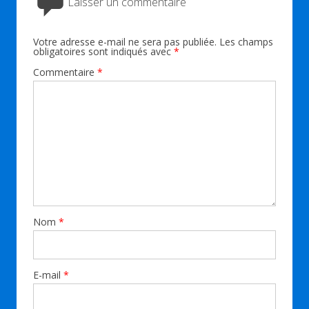
Laisser un commentaire
Votre adresse e-mail ne sera pas publiée.
Les champs
obligatoires sont indiqués avec
*
Commentaire
*
Nom
*
E-mail
*