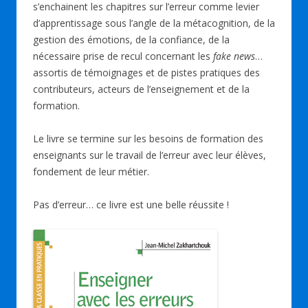
s’enchainent les chapitres sur l’erreur comme levier
d’apprentissage sous l’angle de la métacognition, de la
gestion des émotions, de la confiance, de la
nécessaire prise de recul concernant les
fake news
…
assortis de témoignages et de pistes pratiques des
contributeurs, acteurs de l’enseignement et de la
formation.
Le livre se termine sur les besoins de formation des
enseignants sur le travail de l’erreur avec leur élèves,
fondement de leur métier.
Pas d’erreur… ce livre est une belle réussite !