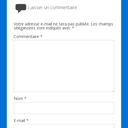
Laisser un commentaire
Votre adresse e-mail ne sera pas publiée.
Les champs
obligatoires sont indiqués avec
*
Commentaire
*
Nom
*
E-mail
*