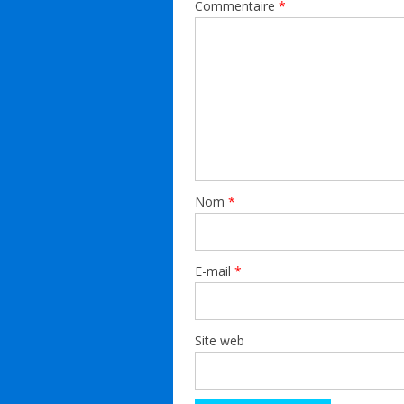
Commentaire
*
Nom
*
E-mail
*
Site web