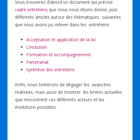
Vous trouverez d’abord un document qui précise
cadre entretiens
que nous nous étions donné, puis
différents articles autour des thématiques suivantes
que nous avons pu relever dans les entretiens:
Acceptation et application de la loi
L
‘inclusion
Formation et accompagnement
Partenariat
Synthèse des entretiens
Enfin, nous tenterons de dégager les avancées
réalisées, mais aussi de montrer les limites actuelles
que rencontrent ces différents acteurs et les
évolutions possibles.