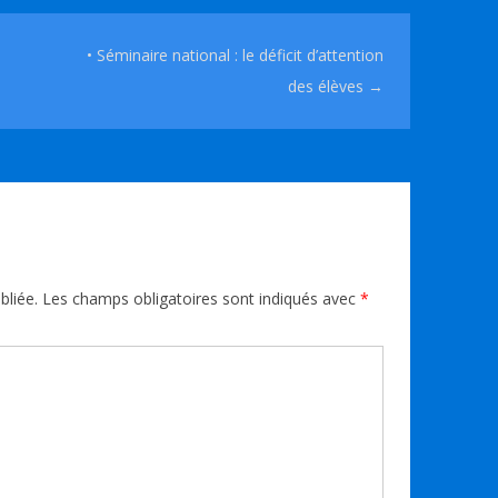
• Séminaire national : le déficit d’attention
des élèves
→
bliée.
Les champs obligatoires sont indiqués avec
*