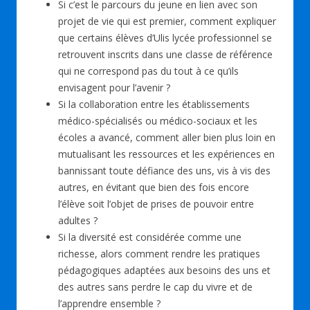
Si c’est le parcours du jeune en lien avec son
projet de vie qui est premier, comment expliquer
que certains élèves d’Ulis lycée professionnel se
retrouvent inscrits dans une classe de référence
qui ne correspond pas du tout à ce qu’ils
envisagent pour l’avenir ?
Si la collaboration entre les établissements
médico-spécialisés ou médico-sociaux et les
écoles a avancé, comment aller bien plus loin en
mutualisant les ressources et les expériences en
bannissant toute défiance des uns, vis à vis des
autres, en évitant que bien des fois encore
l’élève soit l’objet de prises de pouvoir entre
adultes ?
Si la diversité est considérée comme une
richesse, alors comment rendre les pratiques
pédagogiques adaptées aux besoins des uns et
des autres sans perdre le cap du vivre et de
l’apprendre ensemble ?