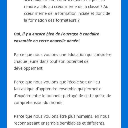
rendre actifs au cœur même de la classe ? Au
cœur même de la formation initiale et donc de
la formation des formateurs ?
Oui, il y a encore bien de l’ouvrage à conduire
ensemble en cette nouvelle année!
Parce que nous voulons une éducation qui considère
chaque jeune dans tout son potentiel de
développement.
Parce que nous voulons que l’école soit un lieu
fantastique d’apprendre ensemble qui permette
d’expérimenter le bonheur partagé de cette quête de
compréhension du monde.
Parce que nous voulons être plus humains, en nous
reconnaissant ensemble semblables et différents,