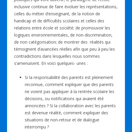
inclusive continue de faire évoluer les représentations,
celles du métier d’enseignant, de la notion de
handicap et de difficultés scolaires et celles des
relations entre école et société; de promouvoir les
logiques environnementales, de non-discrimination,
de non catégorisation; de montrer des réalités qui
témoignent d’avancées réelles afin que peu à peu les
contradictions dans lesquelles nous sommes
s’amenuisent. En voici quelques- unes :
Si la responsabilité des parents est pleinement
reconnue, comment expliquer que des parents
ne voient pas appliquer à la rentrée scolaire les
décisions, ou notifications qui avaient été
annoncées ? Si la collaboration avec les parents
est devenue réalité, comment expliquer des
situations de non-retour et de dialogue
interrompu ?