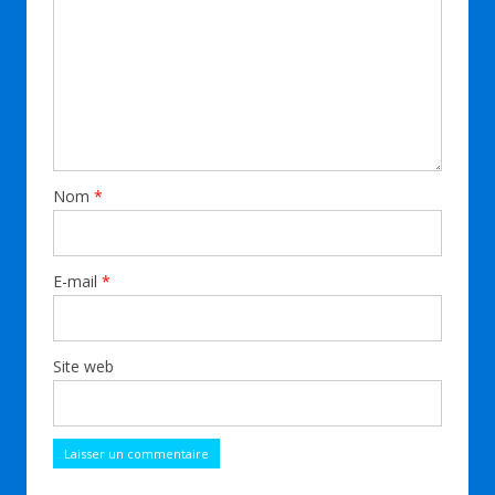
Nom
*
E-mail
*
Site web