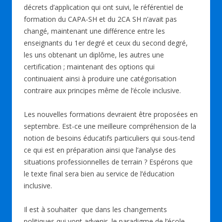
décrets d’application qui ont suivi, le référentiel de
formation du CAPA-SH et du 2CA SH n’avait pas
changé, maintenant une différence entre les
enseignants du 1er degré et ceux du second degré,
les uns obtenant un diplôme, les autres une
certification ; maintenant des options qui
continuaient ainsi à produire une catégorisation
contraire aux principes même de l’école inclusive.
Les nouvelles formations devraient être proposées en
septembre. Est-ce une meilleure compréhension de la
notion de besoins éducatifs particuliers qui sous-tend
ce qui est en préparation ainsi que l’analyse des
situations professionnelles de terrain ? Espérons que
le texte final sera bien au service de l’éducation
inclusive.
Il est à souhaiter que dans les changements
politiques qui vont advenir, le paradigme de l’école