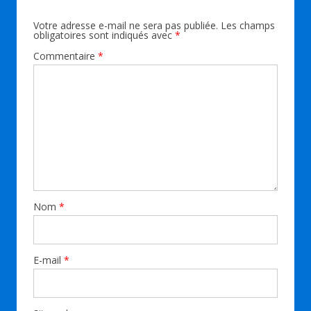
Votre adresse e-mail ne sera pas publiée.
Les champs
obligatoires sont indiqués avec
*
Commentaire
*
Nom
*
E-mail
*