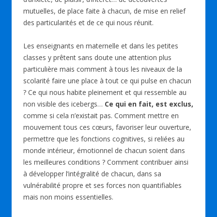
mutuelles, de place faite à chacun, de mise en relief
des particularités et de ce qui nous réunit.
Les enseignants en maternelle et dans les petites
classes y prêtent sans doute une attention plus
particulière mais comment à tous les niveaux de la
scolarité faire une place à tout ce qui pulse en chacun
? Ce qui nous habite pleinement et qui ressemble au
non visible des icebergs…
Ce qui en fait, est exclus,
comme si cela n’existait pas. Comment mettre en
mouvement tous ces cœurs, favoriser leur ouverture,
permettre que les fonctions cognitives, si reliées au
monde intérieur, émotionnel de chacun soient dans
les meilleures conditions ? Comment contribuer ainsi
à développer l’intégralité de chacun, dans sa
vulnérabilité propre et ses forces non quantifiables
mais non moins essentielles.