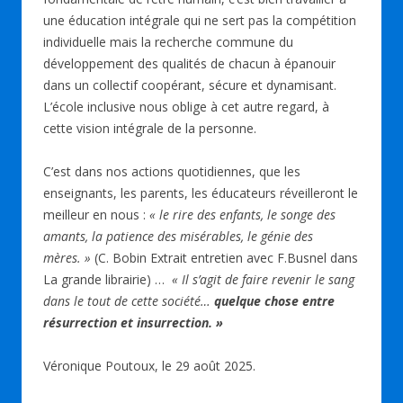
une éducation intégrale qui ne sert pas la compétition
individuelle mais la recherche commune du
développement des qualités de chacun à épanouir
dans un collectif coopérant, sécure et dynamisant.
L’école inclusive nous oblige à cet autre regard, à
cette vision intégrale de la personne.
C’est dans nos actions quotidiennes, que les
enseignants, les parents, les éducateurs réveilleront le
meilleur en nous :
« le rire des enfants, le songe des
amants, la patience des misérables, le génie des
mères. »
(C. Bobin Extrait entretien avec F.Busnel dans
La grande librairie) …
« Il s’agit de faire revenir le sang
dans le tout de cette société…
quelque chose entre
résurrection et insurrection. »
Véronique Poutoux, le 29 août 2025.