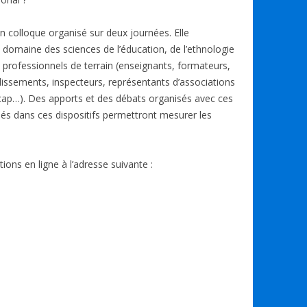
n colloque organisé sur deux journées. Elle
domaine des sciences de l’éducation, de l’ethnologie
s professionnels de terrain (enseignants, formateurs,
blissements, inspecteurs, représentants d’associations
cap…). Des apports et des débats organisés avec ces
és dans ces dispositifs permettront mesurer les
ons en ligne à l’adresse suivante :