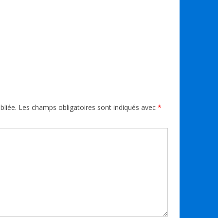
bliée.
Les champs obligatoires sont indiqués avec
*