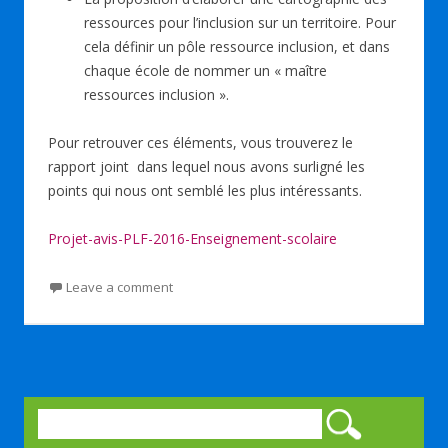
ressources pour l’inclusion sur un territoire. Pour
cela définir un pôle ressource inclusion, et dans
chaque école de nommer un « maître
ressources inclusion ».
Pour retrouver ces éléments, vous trouverez le
rapport joint dans lequel nous avons surligné les
points qui nous ont semblé les plus intéressants.
Projet-avis-PLF-2016-Enseignement-scolaire
Leave a comment
Rechercher :