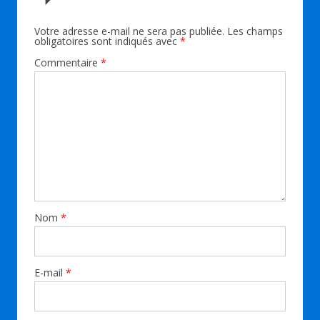
Votre adresse e-mail ne sera pas publiée.
Les champs
obligatoires sont indiqués avec
*
Commentaire
*
Nom
*
E-mail
*