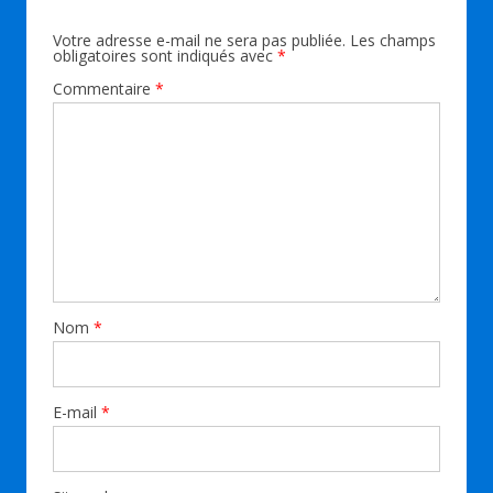
Votre adresse e-mail ne sera pas publiée.
Les champs
obligatoires sont indiqués avec
*
Commentaire
*
Nom
*
E-mail
*