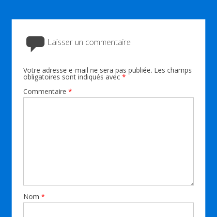
Laisser un commentaire
Votre adresse e-mail ne sera pas publiée.
Les champs
obligatoires sont indiqués avec
*
Commentaire
*
Nom
*