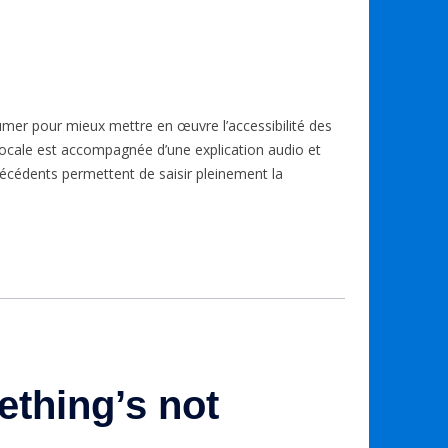
mer pour mieux mettre en œuvre l’accessibilité des
ocale est accompagnée d’une explication audio et
récédents permettent de saisir pleinement la