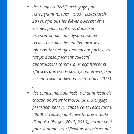
des temps collectifs d’étayage par
l’enseignant (Bruner, 1983 ; Lescouarch,
2018), afin que les élèves puissent être
enrôlés puis maintenus dans leur
orientation par une dynamique de
recherche collective, en lien avec les
informations et ajustements apportés, les
temps d’enseignement collectif
apparaissant comme plus égalitaires et
efficaces que les dispositifs qui privilégient
le seul travail individualisé (Crahay, 2013)
;
des temps individualisés, pendant lesquels
chacun poursuit le travail qu’il a engagé
précédemment (Grandserre et Lescouarch,
2009) et l’enseignant investit une « table
d’appui » (Forget, 2017, 2018), notamment
pour soutenir les réflexions des élèves qui