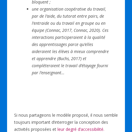
bloquent ;
une organisation coopérative du travail,
par de l’aide, du tutorat entre pairs, de
l’entraide ou du travail en groupe ou en
équipe (Connac, 2017, Connac, 2020). Ces
interactions participeraient à la qualité
des apprentissages parce qu’elles
aideraient les élèves à mieux comprendre
et
apprendre (Buchs, 2017) et
complèteraient le travail d’étayage fourni
par l’enseignant
…
Si nous partageons le modèle proposé, il nous semble
toujours important d’interroger la conception des
activités proposées et
leur degré d’accessibilité.