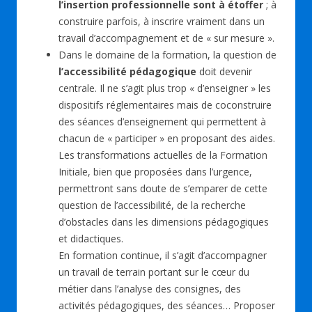
l’insertion professionnelle sont à étoffer
; à
construire parfois, à inscrire vraiment dans un
travail d’accompagnement et de « sur mesure ».
Dans le domaine de la formation, la question de
l’accessibilité pédagogique
doit devenir
centrale. Il ne s’agit plus trop « d’enseigner » les
dispositifs réglementaires mais de coconstruire
des séances d’enseignement qui permettent à
chacun de « participer » en proposant des aides.
Les transformations actuelles de la Formation
Initiale, bien que proposées dans l’urgence,
permettront sans doute de s’emparer de cette
question de l’accessibilité, de la recherche
d’obstacles dans les dimensions pédagogiques
et didactiques.
En formation continue, il s’agit d’accompagner
un travail de terrain portant sur le cœur du
métier dans l’analyse des consignes, des
activités pédagogiques, des séances… Proposer