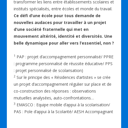
transformer les liens entre établissements scolaires et
instituts spécialisés, entre écoles et monde du travail.
Ce défi d’une école pour tous demande de
nouvelles audaces pour travailler à un projet
d’une société fraternelle qui met en
mouvement altérité, identité et diversités. Une
belle dynamique pour aller vers l’essentiel, non ?
1
PAP : projet d’accompagnement personnalisé/ PPRE
: programme personnalisé de réussite éducative/ PPS
: projet personnalisé de scolarisation)
2
Sur le principe des « Résidences d’artistes » se crée
un projet d’accompagnement régulier sur place et de
co-construction des réponses : observations
mutuelles analysées, auto-confrontations…
3
EMASCO : Equipe mobile d’appui à la scolarisation/
PAS : Pole d’appui à la Scolarité/ AESH Accompagnant