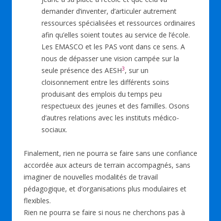
demander d’inventer, d’articuler autrement
ressources spécialisées et ressources ordinaires
afin qu’elles soient toutes au service de l’école.
Les EMASCO et les PAS vont dans ce sens. A
nous de dépasser une vision campée sur la
3
seule présence des AESH
, sur un
cloisonnement entre les différents soins
produisant des emplois du temps peu
respectueux des jeunes et des familles. Osons
d’autres relations avec les instituts médico-
sociaux.
Finalement, rien ne pourra se faire sans une confiance
accordée aux acteurs de terrain accompagnés, sans
imaginer de nouvelles modalités de travail
pédagogique, et d’organisations plus modulaires et
flexibles.
Rien ne pourra se faire si nous ne cherchons pas à