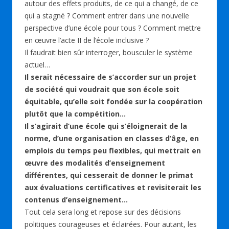
autour des effets produits, de ce qui a changé, de ce
qui a stagné ? Comment entrer dans une nouvelle
perspective d’une école pour tous ? Comment mettre
en œuvre l’acte II de l’école inclusive ?
Il faudrait bien sûr interroger, bousculer le système
actuel…
Il serait nécessaire de s’accorder sur un projet
de société qui voudrait que son école soit
équitable, qu’elle soit fondée sur la coopération
plutôt que la compétition…
Il s’agirait d’une école qui s’éloignerait de la
norme, d’une organisation en classes d’âge, en
emplois du temps peu flexibles, qui mettrait en
œuvre des modalités d’enseignement
différentes, qui cesserait de donner le primat
aux évaluations certificatives et revisiterait les
contenus d’enseignement…
Tout cela sera long et repose sur des décisions
politiques courageuses et éclairées. Pour autant, les