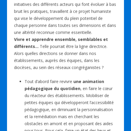
initiatives des différents acteurs qui font évoluer à bas
bruit les pratiques, travaillent à ce projet humaniste
qui vise le développement du plein potentiel de
chaque personne dans toutes ses dimensions et dans
une altérité reconnue comme essentielle.
Vivre et apprendre ensemble, semblables et
différents…
Telle pourrait être la ligne directrice.
Alors quelles directions se donner dans nos
établissements, auprès des équipes, dans les
diocèses, au sein des réseaux congréganistes ?
Tout d’abord faire revivre
une animation
pédagogique du quotidien
, en faire le cœur
du réacteur des établissements. Mobiliser de
petites équipes qui développeront l’accessibilité
pédagogique, en diminuant la personnalisation
et la remédiation mais en cherchant les
obstacles en amont et en proposant des aides
pour tous. Pour cela, faire un état des lieux et