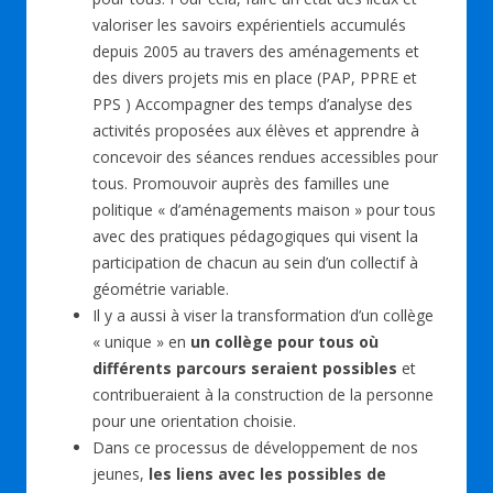
valoriser les savoirs expérientiels accumulés
depuis 2005 au travers des aménagements et
des divers projets mis en place (PAP, PPRE et
PPS ) Accompagner des temps d’analyse des
activités proposées aux élèves et apprendre à
concevoir des séances rendues accessibles pour
tous. Promouvoir auprès des familles une
politique « d’aménagements maison » pour tous
avec des pratiques pédagogiques qui visent la
participation de chacun au sein d’un collectif à
géométrie variable.
Il y a aussi à viser la transformation d’un collège
« unique » en
un collège pour tous où
différents parcours seraient possibles
et
contribueraient à la construction de la personne
pour une orientation choisie.
Dans ce processus de développement de nos
jeunes,
les liens avec les possibles de