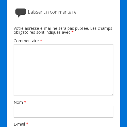
Laisser un commentaire
Votre adresse e-mail ne sera pas publiée.
Les champs
obligatoires sont indiqués avec
*
Commentaire
*
Nom
*
E-mail
*