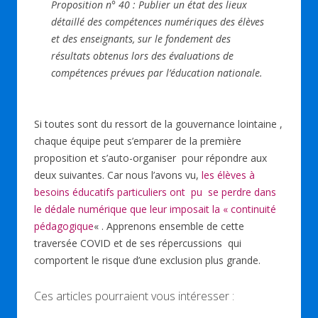
Proposition n° 40 : Publier un état des lieux
détaillé des compétences numériques des élèves
et des enseignants, sur le fondement des
résultats obtenus lors des évaluations de
compétences prévues par l’éducation nationale.
Si toutes sont du ressort de la gouvernance lointaine ,
chaque équipe peut s’emparer de la première
proposition et s’auto-organiser pour répondre aux
deux suivantes. Car nous l’avons vu,
les élèves à
besoins éducatifs particuliers ont pu se perdre dans
le dédale numérique que leur imposait la « continuité
pédagogique
« . Apprenons ensemble de cette
traversée COVID et de ses répercussions qui
comportent le risque d’une exclusion plus grande.
Ces articles pourraient vous intéresser :