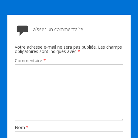
Laisser un commentaire
Votre adresse e-mail ne sera pas publiée.
Les champs
obligatoires sont indiqués avec
*
Commentaire
*
Nom
*