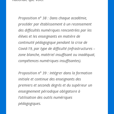
Proposition n° 38 : Dans chaque académie,
procéder par établissement à un recensement
des difficultés numériques rencontrées par les
élèves et les enseignants en matière de
continuité pédagogique pendant la crise de
Covid-19, par type de difficulté (infrastructures –
zone blanche, matériel insuffisant ou inadéquat,
compétences numériques insuffisantes).
Proposition n° 39 : Intégrer dans la formation
initiale et continue des enseignants des
premiers et seconds degrés et du supérieur un
enseignement périodique obligatoire à
l’utilisation des outils numériques
pédagogiques.