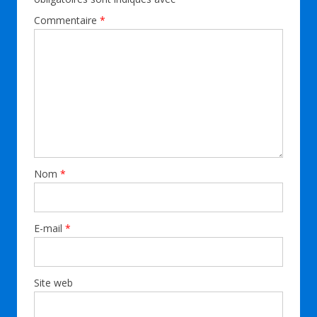
Commentaire
*
Nom
*
E-mail
*
Site web