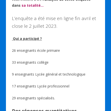
dans
sa totalité…
L’enquête a été mise en ligne fin avril et
close le 2 juillet 2023.
Qui a participé ?
26 enseignants école primaire
33 enseignants collège
9 enseignants Lycée général et technologique
17 enseignants Lycée professionnel
29 enseignants spécialisés.
Des réponses quantitatives….