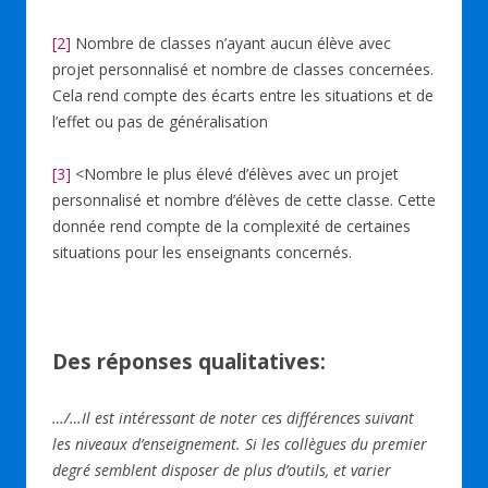
[2]
Nombre de classes n’ayant aucun élève avec
projet personnalisé et nombre de classes concernées.
Cela rend compte des écarts entre les situations et de
l’effet ou pas de généralisation
[3]
<Nombre le plus élevé d’élèves avec un projet
personnalisé et nombre d’élèves de cette classe. Cette
donnée rend compte de la complexité de certaines
situations pour les enseignants concernés.
Des réponses qualitatives:
…/…Il est intéressant de noter ces différences suivant
les niveaux d’enseignement. Si les collègues du premier
degré semblent disposer de plus d’outils, et varier