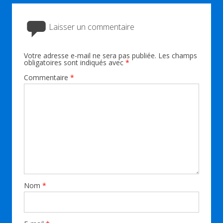
Laisser un commentaire
Votre adresse e-mail ne sera pas publiée.
Les champs
obligatoires sont indiqués avec
*
Commentaire
*
Nom
*