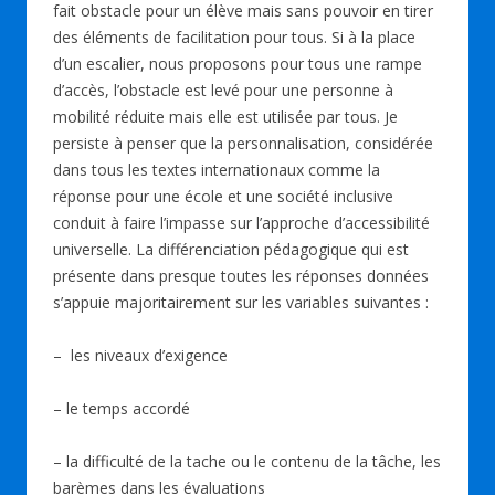
fait obstacle pour un élève mais sans pouvoir en tirer
des éléments de facilitation pour tous. Si à la place
d’un escalier, nous proposons pour tous une rampe
d’accès, l’obstacle est levé pour une personne à
mobilité réduite mais elle est utilisée par tous. Je
persiste à penser que la personnalisation, considérée
dans tous les textes internationaux comme la
réponse pour une école et une société inclusive
conduit à faire l’impasse sur l’approche d’accessibilité
universelle. La différenciation pédagogique qui est
présente dans presque toutes les réponses données
s’appuie majoritairement sur les variables suivantes :
– les niveaux d’exigence
– le temps accordé
– la difficulté de la tache ou le contenu de la tâche, les
barèmes dans les évaluations