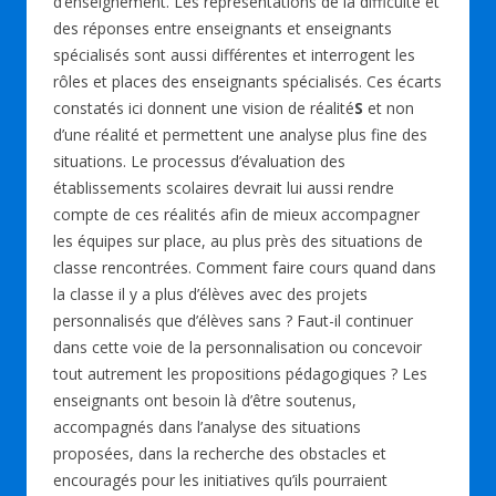
d’enseignement. Les représentations de la difficulté et
des réponses entre enseignants et enseignants
spécialisés sont aussi différentes et interrogent les
rôles et places des enseignants spécialisés. Ces écarts
constatés ici donnent une vision de réalité
S
et non
d’une réalité et permettent une analyse plus fine des
situations. Le processus d’évaluation des
établissements scolaires devrait lui aussi rendre
compte de ces réalités afin de mieux accompagner
les équipes sur place, au plus près des situations de
classe rencontrées. Comment faire cours quand dans
la classe il y a plus d’élèves avec des projets
personnalisés que d’élèves sans ? Faut-il continuer
dans cette voie de la personnalisation ou concevoir
tout autrement les propositions pédagogiques ? Les
enseignants ont besoin là d’être soutenus,
accompagnés dans l’analyse des situations
proposées, dans la recherche des obstacles et
encouragés pour les initiatives qu’ils pourraient