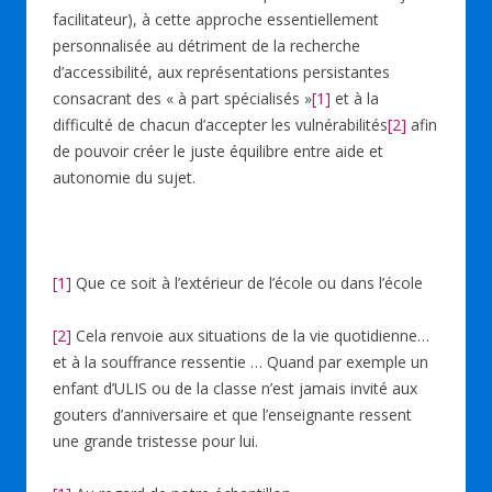
facilitateur), à cette approche essentiellement
personnalisée au détriment de la recherche
d’accessibilité, aux représentations persistantes
consacrant des « à part spécialisés »
[1]
et à la
difficulté de chacun d’accepter les vulnérabilités
[2]
afin
de pouvoir créer le juste équilibre entre aide et
autonomie du sujet.
[1]
Que ce soit à l’extérieur de l’école ou dans l’école
[2]
Cela renvoie aux situations de la vie quotidienne…
et à la souffrance ressentie … Quand par exemple un
enfant d’ULIS ou de la classe n’est jamais invité aux
gouters d’anniversaire et que l’enseignante ressent
une grande tristesse pour lui.