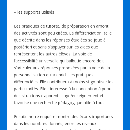
– les supports utilisés
Les pratiques de tutorat, de préparation en amont
des activités sont peu citées. La différenciation, telle
que décrite dans les réponses étudiées se joue à
postériori et sans s’appuyer sur les aides que
représentent les autres élèves. La voie de
l’accessibilité universelle qui balbutie encore doit
s’articuler aux réponses proposées par la voie de la
personnalisation qui a enrichi les pratiques
différenciées. Elle contribuera à moins stigmatiser les
particularités. Elle s’intéresse à la conception à priori
des situations d’apprentissage/enseignement et
favorise une recherche pédagogique utile à tous.
Ensuite notre enquête montre des écarts importants
dans les nombres donnés, entre les niveaux