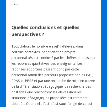
…/…
Quelles conclusions et quelles
perspectives ?
Tout d’abord le nombre élevé
[1]
d’élèves, dans
certains contextes, bénéficiant de projets
personnalisés est confirmé par les chiffres et aussi par
les réponses qualitatives des enseignants. Les
réponses apportées passent donc par cette
personnalisation des parcours proposée par les PAP,
PPAS et PPRE et par une recherche de mise en œuvre
de la différenciation pédagogique. La recherche des
obstacles que rencontrent les élèves dans les
situations pédagogiques proposées est rarement
abordée. Quand elle l’est, c’est sous l’angle de ce qui