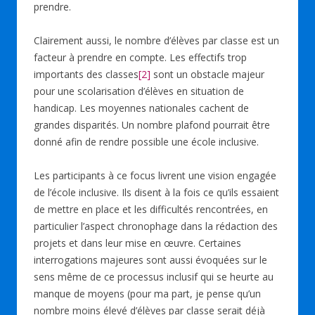
prendre.
Clairement aussi, le nombre d’élèves par classe est un
facteur à prendre en compte. Les effectifs trop
importants des classes
[2]
sont un obstacle majeur
pour une scolarisation d’élèves en situation de
handicap. Les moyennes nationales cachent de
grandes disparités. Un nombre plafond pourrait être
donné afin de rendre possible une école inclusive.
Les participants à ce focus livrent une vision engagée
de l’école inclusive. Ils disent à la fois ce qu’ils essaient
de mettre en place et les difficultés rencontrées, en
particulier l’aspect chronophage dans la rédaction des
projets et dans leur mise en œuvre. Certaines
interrogations majeures sont aussi évoquées sur le
sens même de ce processus inclusif qui se heurte au
manque de moyens (pour ma part, je pense qu’un
nombre moins élevé d’élèves par classe serait déjà