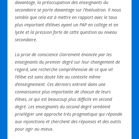
davantage, la préoccupation des enseignants du
secondaire se porte davantage sur l’évaluation. Il nous
semble que cela est à mettre en rapport avec le taux
plus important d’élèves ayant un PAP en collège et en
lycée et la pression forte de cette question au niveau
secondaire.
La prise de conscience clairement énoncée par les
enseignants du premier degré sur leur changement de
regard, une recherche compréhensive de ce que vit
l’élève est sans doute liée au contexte même
d’enseignement. Ces derniers entrent dans une
connaissance plus importante de chacun de leurs
élèves, ce qui est beaucoup plus difficile en second
degré. Les enseignants du second degré semblent
privilégier une approche très pragmatique qui réponde
aux injonctions et cherchent des réponses et des outils
pour agir au mieux.