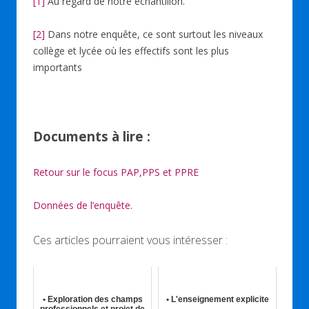
[1]
Au regard de notre échantillon.
[2]
Dans notre enquête, ce sont surtout les niveaux
collège et lycée où les effectifs sont les plus
importants
Documents à lire :
Retour sur le focus PAP,PPS et PPRE
Données de l’enquête.
Ces articles pourraient vous intéresser :
• Exploration des champs
• L'enseignement explicite