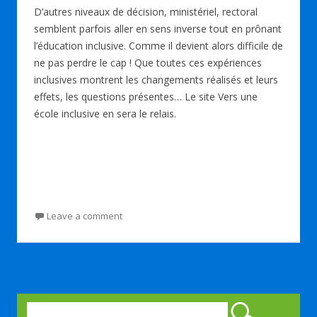
D’autres niveaux de décision, ministériel, rectoral
semblent parfois aller en sens inverse tout en prônant
l’éducation inclusive. Comme il devient alors difficile de
ne pas perdre le cap ! Que toutes ces expériences
inclusives montrent les changements réalisés et leurs
effets, les questions présentes… Le site Vers une
école inclusive en sera le relais.
Leave a comment
Rechercher :