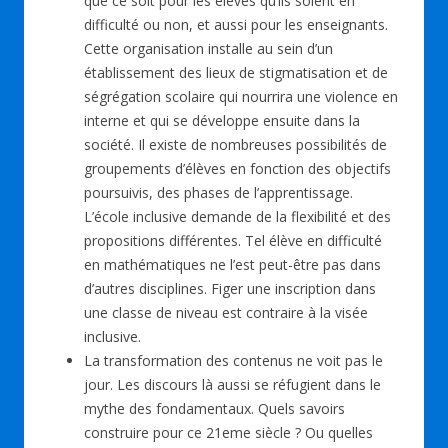
que ce soit pour les élèves qu’ils soient en
difficulté ou non, et aussi pour les enseignants.
Cette organisation installe au sein d’un
établissement des lieux de stigmatisation et de
ségrégation scolaire qui nourrira une violence en
interne et qui se développe ensuite dans la
société. Il existe de nombreuses possibilités de
groupements d’élèves en fonction des objectifs
poursuivis, des phases de l’apprentissage.
L’école inclusive demande de la flexibilité et des
propositions différentes. Tel élève en difficulté
en mathématiques ne l’est peut-être pas dans
d’autres disciplines. Figer une inscription dans
une classe de niveau est contraire à la visée
inclusive.
La transformation des contenus ne voit pas le
jour. Les discours là aussi se réfugient dans le
mythe des fondamentaux. Quels savoirs
construire pour ce 21eme siècle ? Ou quelles