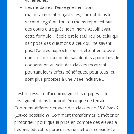
vulnérables.
Les modalités d’enseignement sont
majoritairement magistrales, surtout dans le
second degré ou tout du moins reposent sur
des cours dialogués. Jean Pierre Astolfi avait
cette formule : l’école est le seul lieu où celui qui
sait pose des questions à ceux qui ne savent
pas. D’autres approches qui mettent en œuvre
une co construction du savoir, des approches de
coopération au sein des classes montrent
pourtant leurs effets bénéfiques, pour tous, et
sont plus propices à une visée inclusive…
Il est nécessaire d’accompagner les équipes et les
enseignants dans leur problématique de terrain :
Comment différencier avec des classes de 35 élèves ?
(Est-ce possible ?) Comment transformer le métier en
profondeur pour que la prise en compte des élèves à
besoins éducatifs particuliers ne soit pas considérée