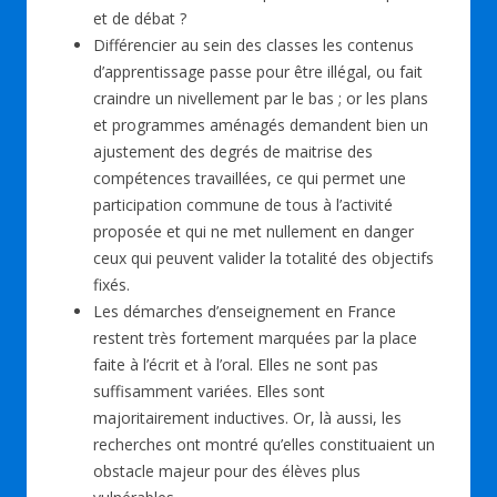
et de débat ?
Différencier au sein des classes les contenus
d’apprentissage passe pour être illégal, ou fait
craindre un nivellement par le bas ; or les plans
et programmes aménagés demandent bien un
ajustement des degrés de maitrise des
compétences travaillées, ce qui permet une
participation commune de tous à l’activité
proposée et qui ne met nullement en danger
ceux qui peuvent valider la totalité des objectifs
fixés.
Les démarches d’enseignement en France
restent très fortement marquées par la place
faite à l’écrit et à l’oral. Elles ne sont pas
suffisamment variées. Elles sont
majoritairement inductives. Or, là aussi, les
recherches ont montré qu’elles constituaient un
obstacle majeur pour des élèves plus