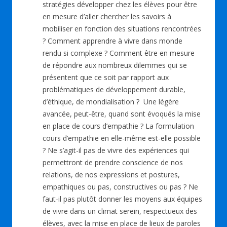
stratégies développer chez les élèves pour être
en mesure d’aller chercher les savoirs à
mobiliser en fonction des situations rencontrées
? Comment apprendre à vivre dans monde
rendu si complexe ? Comment être en mesure
de répondre aux nombreux dilemmes qui se
présentent que ce soit par rapport aux
problématiques de développement durable,
d’éthique, de mondialisation ? Une légère
avancée, peut-être, quand sont évoqués la mise
en place de cours d’empathie ? La formulation
cours d’empathie en elle-même est-elle possible
? Ne s’agit-il pas de vivre des expériences qui
permettront de prendre conscience de nos
relations, de nos expressions et postures,
empathiques ou pas, constructives ou pas ? Ne
faut-il pas plutôt donner les moyens aux équipes
de vivre dans un climat serein, respectueux des
élèves, avec la mise en place de lieux de paroles