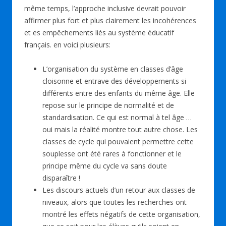
même temps, l’approche inclusive devrait pouvoir
affirmer plus fort et plus clairement les incohérences
et es empêchements liés au système éducatif
français. en voici plusieurs:
L’organisation du système en classes d’âge
cloisonne et entrave des développements si
différents entre des enfants du même âge. Elle
repose sur le principe de normalité et de
standardisation. Ce qui est normal à tel âge …
oui mais la réalité montre tout autre chose. Les
classes de cycle qui pouvaient permettre cette
souplesse ont été rares à fonctionner et le
principe même du cycle va sans doute
disparaître !
Les discours actuels d’un retour aux classes de
niveaux, alors que toutes les recherches ont
montré les effets négatifs de cette organisation,