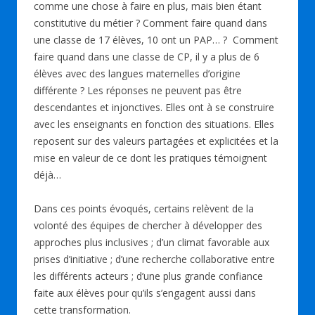
comme une chose à faire en plus, mais bien étant
constitutive du métier ? Comment faire quand dans
une classe de 17 élèves, 10 ont un PAP… ? Comment
faire quand dans une classe de CP, il y a plus de 6
élèves avec des langues maternelles d’origine
différente ? Les réponses ne peuvent pas être
descendantes et injonctives. Elles ont à se construire
avec les enseignants en fonction des situations. Elles
reposent sur des valeurs partagées et explicitées et la
mise en valeur de ce dont les pratiques témoignent
déjà…
Dans ces points évoqués, certains relèvent de la
volonté des équipes de chercher à développer des
approches plus inclusives ; d’un climat favorable aux
prises d’initiative ; d’une recherche collaborative entre
les différents acteurs ; d’une plus grande confiance
faite aux élèves pour qu’ils s’engagent aussi dans
cette transformation.