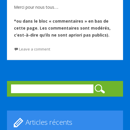
Merci pour nous tous….
*ou dans le bloc « commentaires » en bas de
cette page. Les commentaires sont modérés,
c’est-à-dire qu’ils ne sont apriori pas publics).
Leave a comment
Rechercher :
Articles récents