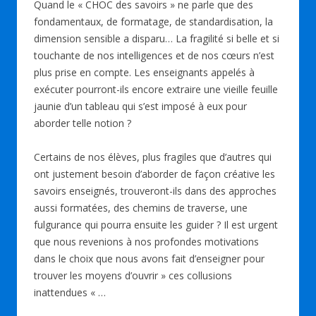
Quand le « CHOC des savoirs » ne parle que des
fondamentaux, de formatage, de standardisation, la
dimension sensible a disparu… La fragilité si belle et si
touchante de nos intelligences et de nos cœurs n’est
plus prise en compte. Les enseignants appelés à
exécuter pourront-ils encore extraire une vieille feuille
jaunie d’un tableau qui s’est imposé à eux pour
aborder telle notion ?
Certains de nos élèves, plus fragiles que d’autres qui
ont justement besoin d’aborder de façon créative les
savoirs enseignés, trouveront-ils dans des approches
aussi formatées, des chemins de traverse, une
fulgurance qui pourra ensuite les guider ? Il est urgent
que nous revenions à nos profondes motivations
dans le choix que nous avons fait d’enseigner pour
trouver les moyens d’ouvrir » ces collusions
inattendues « …