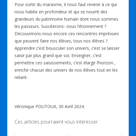
Pour sortir du marasme, il nous faut revenir à ce qui
nous habite en profondeur et qui se nourrit des
grandeurs du patrimoine humain dont nous sommes
les passeurs. Susciterons- nous l’étonnement ?
Découvrirons-nous encore ces rencontres imprévues
que peuvent faire nos élèves, tous nos élèves ?
Apprendre c’est bousculer son univers, c’est se laisser
saisir par plus grand que soi. Enseigner, c’est
permettre ces saisissements, c’est élargir l’horizon ,
enrichir chacun des univers de nos élèves tout en les
reliant.
Véronique POUTOUX, 30 Avril 2024.
Ces articles pourraient vous intéresser :