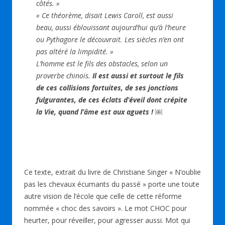
côtés. »
« Ce théorème, disait Lewis Caroll, est aussi
beau, aussi éblouissant aujourd’hui qu’à l’heure
ou Pythagore le découvrait. Les siècles n’en ont
pas altéré la limpidité. »
L’homme est le fils des obstacles, selon un
proverbe chinois.
Il est aussi et surtout le fils
de ces collisions fortuites, de ses jonctions
fulgurantes, de ces éclats d’éveil dont crépite
la Vie, quand l’âme est aux aguets ! ￼
Ce texte, extrait du livre de Christiane Singer « N’oublie
pas les chevaux écumants du passé » porte une toute
autre vision de l’école que celle de cette réforme
nommée « choc des savoirs ». Le mot CHOC pour
heurter, pour réveiller, pour agresser aussi. Mot qui