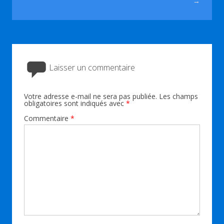
→
Laisser un commentaire
Votre adresse e-mail ne sera pas publiée.
Les champs
obligatoires sont indiqués avec
*
Commentaire
*