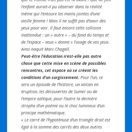
l’enfant aurait-il pu observer dans la réalité
même qui l’entoure les mains jointes d’une
vieille femme ! Mais il ne suffit pas d’avoir des
yeux pour voir. Il faut encore cette collision
inattendue : un « autre » – du fond du temps et
de l’espace – vous « donne » l’usage de vos yeux.
Ainsi naquit Marc Chagall.
Peut-être l’éducation n’est-elle pas autre
chose que cette mise en scène de possibles
rencontres, cet espace où se créent les
conditions d’un surgissement.
Pour l’un, ce
sera un épisode de l’histoire, un volcan en
éruption, les découvertes de Sumer ou de
l’empire aztèque, pour l’autre la dernière
strophe d’un poème ou le choc lumineux d’un
principe mathématique.
« Le carré de l’hypoténuse d’un triangle droit est
égal à la somme des carrés des deux autres