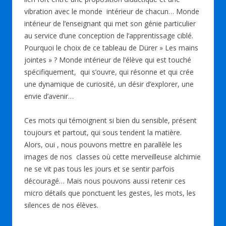
vibration avec le monde intérieur de chacun… Monde
intérieur de l’enseignant qui met son génie particulier
au service d’une conception de l’apprentissage ciblé.
Pourquoi le choix de ce tableau de Dürer » Les mains
jointes » ? Monde intérieur de l’élève qui est touché
spécifiquement, qui s’ouvre, qui résonne et qui crée
une dynamique de curiosité, un désir d’explorer, une
envie d’avenir…
Ces mots qui témoignent si bien du sensible, présent
toujours et partout, qui sous tendent la matière.
Alors, oui , nous pouvons mettre en parallèle les
images de nos classes où cette merveilleuse alchimie
ne se vit pas tous les jours et se sentir parfois
découragé… Mais nous pouvons aussi retenir ces
micro détails que ponctuent les gestes, les mots, les
silences de nos élèves.