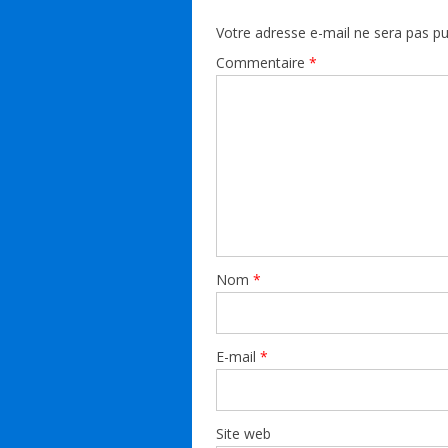
Votre adresse e-mail ne sera pas pu
Commentaire
*
Nom
*
E-mail
*
Site web