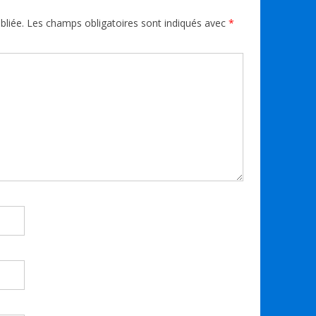
bliée.
Les champs obligatoires sont indiqués avec
*