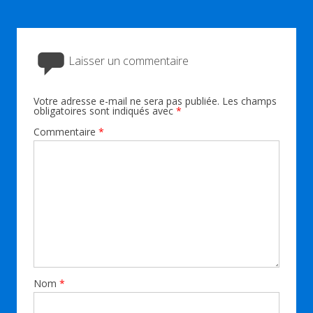
Laisser un commentaire
Votre adresse e-mail ne sera pas publiée.
Les champs
obligatoires sont indiqués avec
*
Commentaire
*
Nom
*