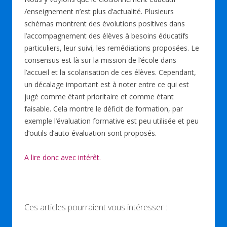
/enseignement n’est plus d’actualité. Plusieurs
schémas montrent des évolutions positives dans
l’accompagnement des élèves à besoins éducatifs
particuliers, leur suivi, les remédiations proposées. Le
consensus est là sur la mission de l’école dans
l’accueil et la scolarisation de ces élèves. Cependant,
un décalage important est à noter entre ce qui est
jugé comme étant prioritaire et comme étant
faisable. Cela montre le déficit de formation, par
exemple l’évaluation formative est peu utilisée et peu
d’outils d’auto évaluation sont proposés.
A lire donc avec intérêt.
Ces articles pourraient vous intéresser :