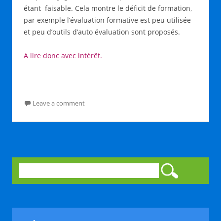
étant faisable. Cela montre le déficit de formation,
par exemple l’évaluation formative est peu utilisée
et peu d’outils d’auto évaluation sont proposés.
A lire donc avec intérêt.
Leave a comment
Rechercher :