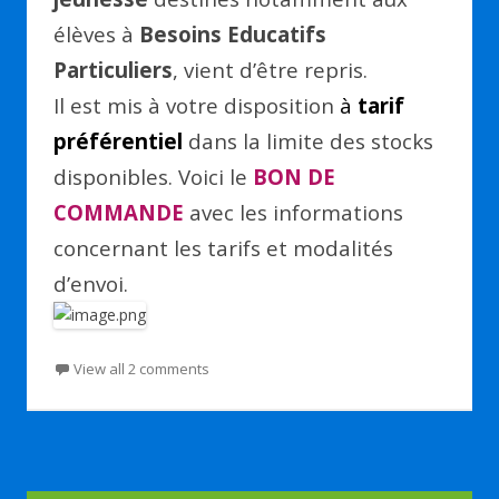
élèves à
Besoins Educatifs
Particuliers
, vient d’être repris.
Il est mis à votre disposition
à
tarif
préférentiel
dans la limite des stocks
disponibles. Voici le
BON DE
COMMANDE
avec les informations
concernant les tarifs et modalités
d’envoi.
View all 2 comments