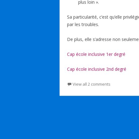
plus loin ».
Sa particularité, c’est qu’elle privi
par les troubles.
De plus, elle s’adresse non seulem
Cap école inclusive 1er degré
Cap école inclusive 2nd degré
View all 2 comments