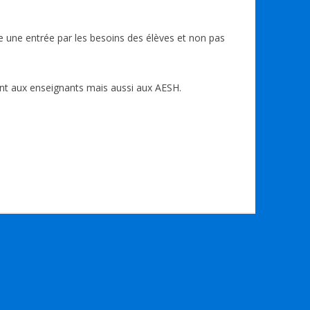
légie une entrée par les besoins des élèves et non pas
ent aux enseignants mais aussi aux AESH.