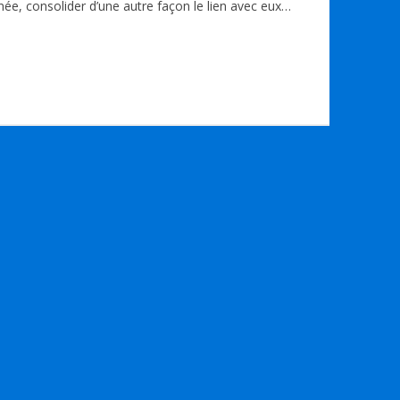
née, consolider d’une autre façon le lien avec eux…