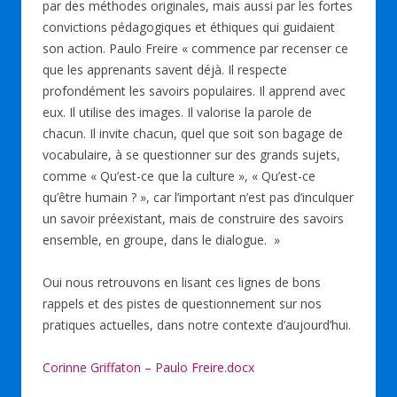
par des méthodes originales, mais aussi par les fortes
convictions pédagogiques et éthiques qui guidaient
son action. Paulo Freire « commence par recenser ce
que les apprenants savent déjà. Il respecte
profondément les savoirs populaires. Il apprend avec
eux. Il utilise des images. Il valorise la parole de
chacun. Il invite chacun, quel que soit son bagage de
vocabulaire, à se questionner sur des grands sujets,
comme « Qu’est-ce que la culture », « Qu’est-ce
qu’être humain ? », car l’important n’est pas d’inculquer
un savoir préexistant, mais de construire des savoirs
ensemble, en groupe, dans le dialogue. »
Oui nous retrouvons en lisant ces lignes de bons
rappels et des pistes de questionnement sur nos
pratiques actuelles, dans notre contexte d’aujourd’hui.
Corinne Griffaton – Paulo Freire.docx